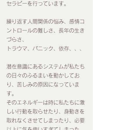
セラピーを行っています。
繰り返す人間関係の悩み、感情コ
ントロールの難しさ、長年の生き
づらさ、
トラウマ、パニック、依存、、、
潜在意識にあるシステムが私たち
の日々のふるまいを動かしてお
り、苦しみの原因になっていま
す。
そのエネルギーは時に私たちに激
しい行動を取らせたり、身動きを
取れなくさせてしまったり、必要
以上に気を使いすぎてしまった