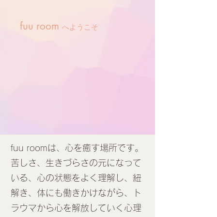
fuu room
へようこそ
fuu roomは、心を癒す場所です。
苦しさ、生きづらさの元になって
いる、心の状態をよく理解し、紐
解き、体にも働きかけながら、ト
ラウマから心を解放していく心理